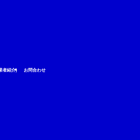
業者紹介)
お問合わせ