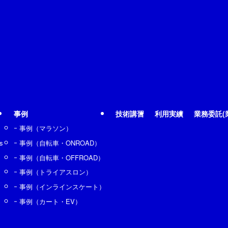
事例
技術講習
利用実績
業務委託(
事例（マラソン）
s
事例（自転車・ONROAD）
事例（自転車・OFFROAD）
事例（トライアスロン）
事例（インラインスケート）
事例（カート・EV）