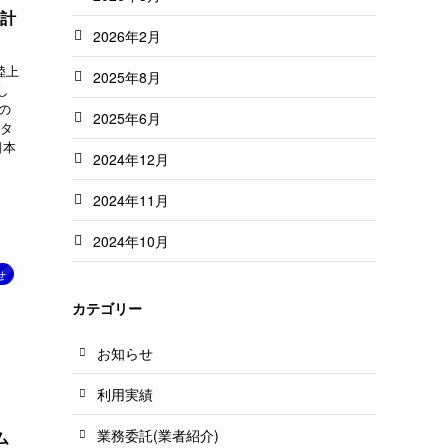
ム計
2026年2月
陸上
2025年8月
し
会の
2025年6月
にタ
日本
2024年12月
2024年11月
2024年10月
せ
カテゴリー
お知らせ
利用実績
業務委託(業者紹介)
ム