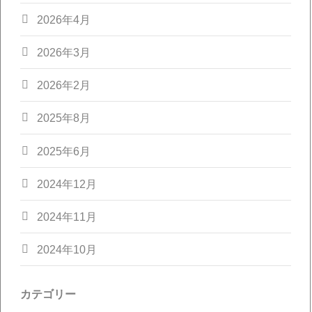
2026年4月
2026年3月
2026年2月
2025年8月
2025年6月
2024年12月
2024年11月
2024年10月
カテゴリー