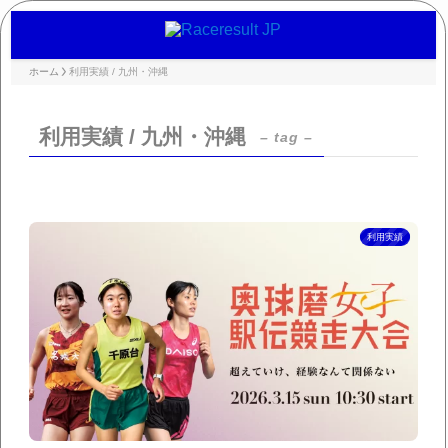
ホーム
利用実績 / 九州・沖縄
利用実績 / 九州・沖縄
– tag –
利用実績