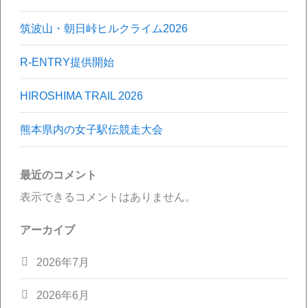
筑波山・朝日峠ヒルクライム2026
R-ENTRY提供開始
HIROSHIMA TRAIL 2026
熊本県内の女子駅伝競走大会
最近のコメント
表示できるコメントはありません。
アーカイブ
2026年7月
2026年6月