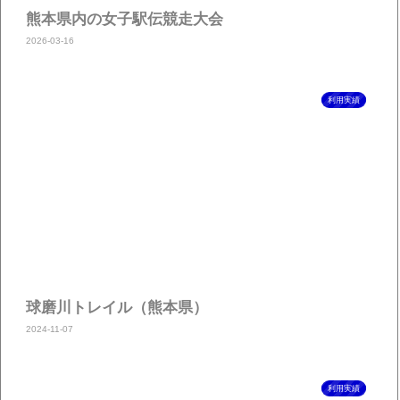
熊本県内の女子駅伝競走大会
2026-03-16
利用実績
球磨川トレイル（熊本県）
2024-11-07
利用実績